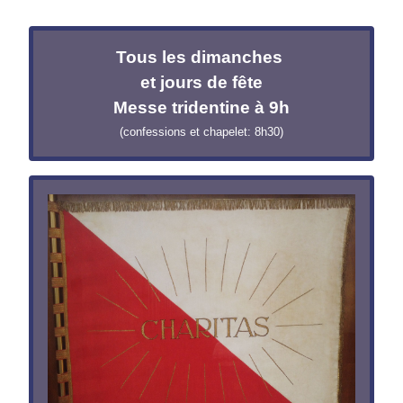
Tous les dimanches
et jours de fête
Messe tridentine à 9h
(confessions et chapelet: 8h30)